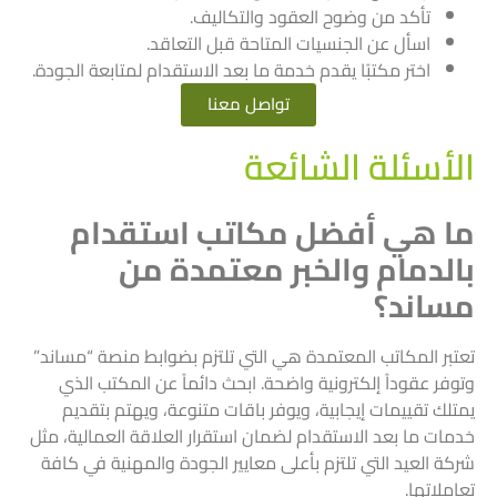
تأكد من وضوح العقود والتكاليف.
اسأل عن الجنسيات المتاحة قبل التعاقد.
اختر مكتبًا يقدم خدمة ما بعد الاستقدام لمتابعة الجودة.
تواصل معنا
الأسئلة الشائعة
ما هي أفضل مكاتب استقدام
بالدمام والخبر معتمدة من
مساند؟
تعتبر المكاتب المعتمدة هي التي تلتزم بضوابط منصة “مساند”
وتوفر عقوداً إلكترونية واضحة. ابحث دائماً عن المكتب الذي
يمتلك تقييمات إيجابية، ويوفر باقات متنوعة، ويهتم بتقديم
خدمات ما بعد الاستقدام لضمان استقرار العلاقة العمالية، مثل
شركة العيد التي تلتزم بأعلى معايير الجودة والمهنية في كافة
تعاملاتها.