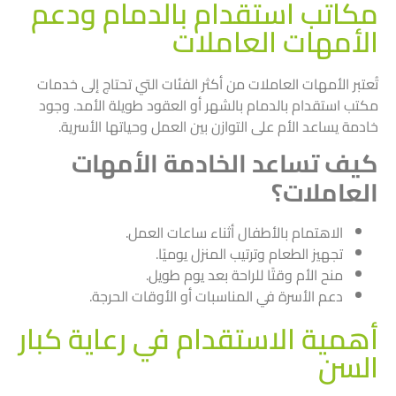
مكاتب استقدام بالدمام ودعم
الأمهات العاملات
تُعتبر الأمهات العاملات من أكثر الفئات التي تحتاج إلى خدمات
مكتب استقدام بالدمام بالشهر أو العقود طويلة الأمد. وجود
خادمة يساعد الأم على التوازن بين العمل وحياتها الأسرية.
كيف تساعد الخادمة الأمهات
العاملات؟
الاهتمام بالأطفال أثناء ساعات العمل.
تجهيز الطعام وترتيب المنزل يوميًا.
منح الأم وقتًا للراحة بعد يوم طويل.
دعم الأسرة في المناسبات أو الأوقات الحرجة.
أهمية الاستقدام في رعاية كبار
السن