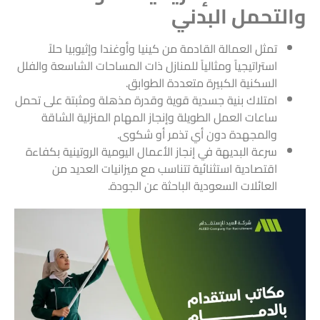
والتحمل البدني
تمثل العمالة القادمة من كينيا وأوغندا وإثيوبيا حلاً
استراتيجياً ومثالياً للمنازل ذات المساحات الشاسعة والفلل
السكنية الكبيرة متعددة الطوابق.
امتلاك بنية جسدية قوية وقدرة مذهلة ومثبتة على تحمل
ساعات العمل الطويلة وإنجاز المهام المنزلية الشاقة
والمجهدة دون أي تذمر أو شكوى.
سرعة البديهة في إنجاز الأعمال اليومية الروتينية بكفاءة
اقتصادية استثنائية تتناسب مع ميزانيات العديد من
العائلات السعودية الباحثة عن الجودة.