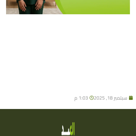
سبتمبر 18, 2025
1:03 م