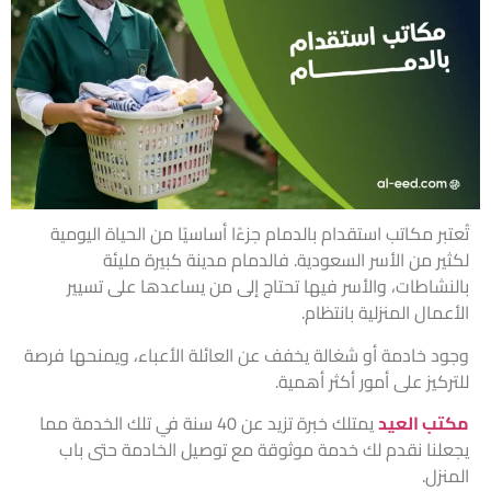
تُعتبر مكاتب استقدام بالدمام جزءًا أساسيًا من الحياة اليومية
لكثير من الأسر السعودية. فالدمام مدينة كبيرة مليئة
بالنشاطات، والأسر فيها تحتاج إلى من يساعدها على تسيير
الأعمال المنزلية بانتظام.
وجود خادمة أو شغالة يخفف عن العائلة الأعباء، ويمنحها فرصة
للتركيز على أمور أكثر أهمية.
مكتب العيد
يمتلك خبرة تزيد عن 40 سنة في تلك الخدمة مما
يجعلنا نقدم لك خدمة موثوقة مع توصيل الخادمة حتى باب
المنزل.