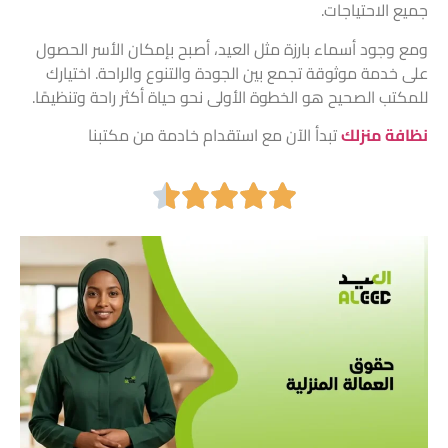
جميع الاحتياجات.
ومع وجود أسماء بارزة مثل
العيد
، أصبح بإمكان الأسر الحصول
على خدمة موثوقة تجمع بين الجودة والتنوع والراحة. اختيارك
للمكتب الصحيح هو الخطوة الأولى نحو حياة أكثر راحة وتنظيمًا.
نظافة منزلك
تبدأ الآن مع استقدام خادمة من مكتبنا