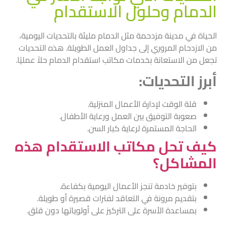
الدمام وحلول الاستقدام
الحياة في مدينة مزدحمة مثل الدمام مليئة بالتحديات اليومية،
من الازدحام المروري إلى جداول العمل الطويلة. هذه التحديات
تجعل من الاستعانة بخدمات مكاتب استقدام الدمام حلاً عمليًا.
أبرز التحديات:
قلة الوقت لإدارة الأعمال المنزلية.
صعوبة التوفيق بين العمل ورعاية الأطفال.
الحاجة المستمرة لرعاية كبار السن.
كيف تحل مكاتب الاستقدام هذه
المشاكل؟
بتوفير خادمة تنجز الأعمال اليومية بكفاءة.
بتقديم مرونة في التعاقد لفترات قصيرة أو طويلة.
بمساعدة الأسرة على التركيز على أولوياتها دون قلق.