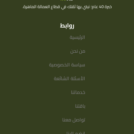
خبرة 40 عام؛ نبني بها ثقتك في قطاع العمالة الماهرة.
روابط
الرئيسية
من نحن
سياسة الخصوصية
الأسئلة الشائعة
خدماتنا
باقتنا
تواصل معنا
انضم الينا