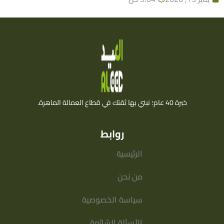
خبرة 40 عام؛ نبني بها ثقتك في قطاع العمالة الماهرة.
روابط
الرئيسية
من نحن
سياسة الخصوصية
الأسئلة الشائعة