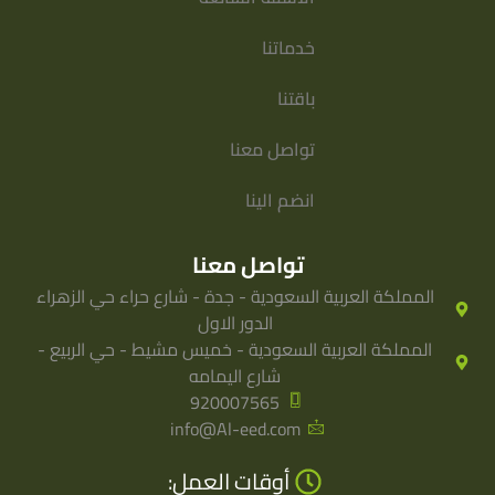
خدماتنا
باقتنا
تواصل معنا
انضم الينا
تواصل معنا
المملكة العربية السعودية - جدة - شارع حراء حي الزهراء
الدور الاول
المملكة العربية السعودية - خميس مشيط - حي الربيع -
شارع اليمامه
920007565
info@Al-eed.com
أوقات العمل: