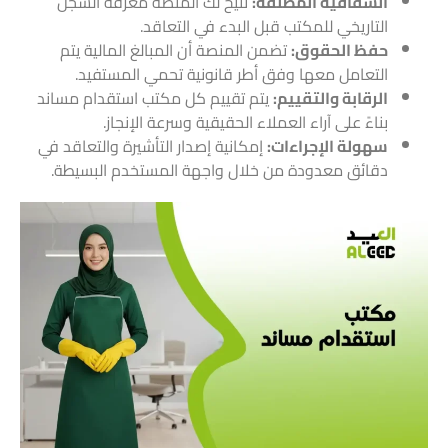
الشفافية المطلقة:
تتيح لك المنصة معرفة السجل
التاريخي للمكتب قبل البدء في التعاقد.
حفظ الحقوق:
تضمن المنصة أن المبالغ المالية يتم
التعامل معها وفق أطر قانونية تحمي المستفيد.
الرقابة والتقييم:
يتم تقييم كل مكتب استقدام مساند
بناءً على آراء العملاء الحقيقية وسرعة الإنجاز.
سهولة الإجراءات:
إمكانية إصدار التأشيرة والتعاقد في
دقائق معدودة من خلال واجهة المستخدم البسيطة.