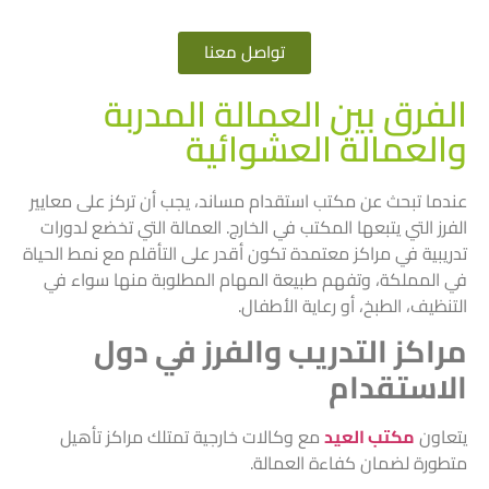
تواصل معنا
الفرق بين العمالة المدربة
والعمالة العشوائية
عندما تبحث عن مكتب استقدام مساند، يجب أن تركز على معايير
الفرز التي يتبعها المكتب في الخارج. العمالة التي تخضع لدورات
تدريبية في مراكز معتمدة تكون أقدر على التأقلم مع نمط الحياة
في المملكة، وتفهم طبيعة المهام المطلوبة منها سواء في
التنظيف، الطبخ، أو رعاية الأطفال.
مراكز التدريب والفرز في دول
الاستقدام
يتعاون
مكتب العيد
مع وكالات خارجية تمتلك مراكز تأهيل
متطورة لضمان كفاءة العمالة.