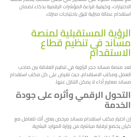
الاختيارات، وكيفية قراءة المؤشرات الرقمية بذكاء لضمان
استقدام عمالة منزلية تليق باحتياجات منزلك.
الرؤية المستقبلية لمنصة
مساند في تنظيم قطاع
الاستقدام
تعد منصة مساند حجر الزاوية في تنظيم العلاقة بين صاحب
العمل ومكتب الاستقدام، حيث تفرض على كل مكتب استقدام
مساند معايير أداء لا يمكن التنازل عنها.
التحول الرقمي وأثره على جودة
الخدمة
إن اختيار مكتب استقدام مساند مرخص يعني أنك تتعامل مع
كيان يخضع لرقابة مباشرة من وزارة الموارد البشرية.