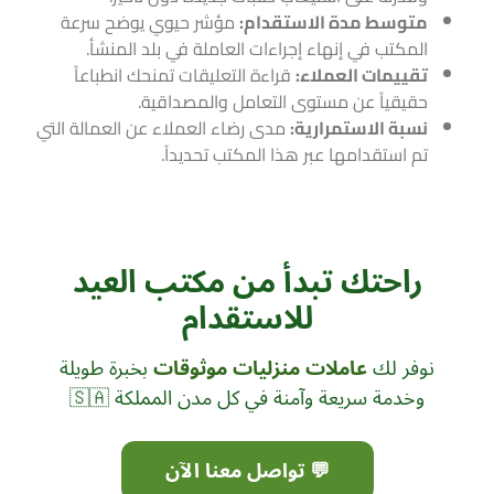
متوسط مدة الاستقدام:
مؤشر حيوي يوضح سرعة
المكتب في إنهاء إجراءات العاملة في بلد المنشأ.
تقييمات العملاء:
قراءة التعليقات تمنحك انطباعاً
حقيقياً عن مستوى التعامل والمصداقية.
نسبة الاستمرارية:
مدى رضاء العملاء عن العمالة التي
تم استقدامها عبر هذا المكتب تحديداً.
راحتك تبدأ من مكتب العيد
للاستقدام
نوفر لك
عاملات منزليات موثوقات
بخبرة طويلة
وخدمة سريعة وآمنة في كل مدن المملكة 🇸🇦
💬 تواصل معنا الآن