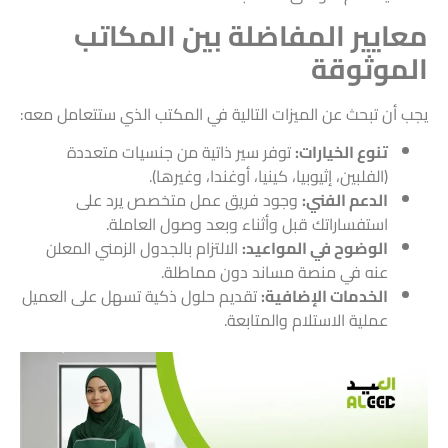
معايير المفاضلة بين المكاتب
الموثوقة
يجب أن تبحث عن الميزات التالية في المكتب الذي ستتعامل معه:
تنوع الخيارات:
توفر سير ذاتية من جنسيات متعددة
(الفلبين، إثيوبيا، كينيا، أوغندا، وغيرها).
الدعم الفني:
وجود فريق عمل متخصص يرد على
استفساراتك قبل وأثناء وبعد وصول العاملة.
الوضوح في المواعيد:
الالتزام بالجدول الزمني المعلن
عنه في منصة مساند دون مماطلة.
الخدمات الإضافية:
تقديم حلول ذكية تسهل على العميل
عملية الاستلام والمتابعة.