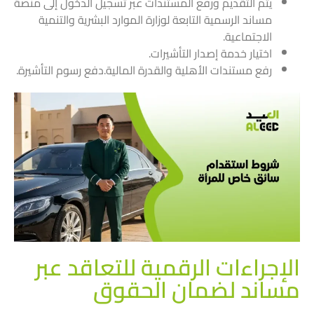
يتم التقديم ورفع المستندات عبر
تسجيل الدخول إلى منصة
مساند الرسمية التابعة لوزارة الموارد البشرية والتنمية
الاجتماعية.
اختيار خدمة إصدار التأشيرات.
رفع مستندات الأهلية والقدرة المالية.دفع رسوم التأشيرة.
الإجراءات الرقمية للتعاقد عبر
مساند لضمان الحقوق