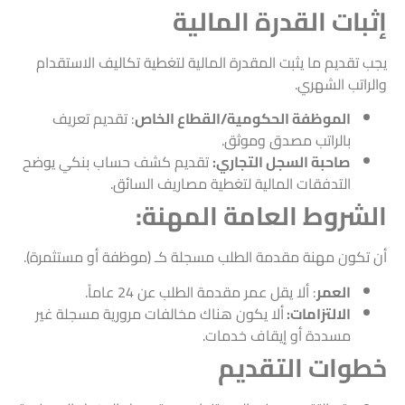
إثبات القدرة المالية
يجب تقديم ما يثبت المقدرة المالية لتغطية تكاليف الاستقدام
والراتب الشهري.
الموظفة الحكومية/القطاع الخاص
: تقديم تعريف
بالراتب مصدق وموثق.
صاحبة السجل التجاري:
تقديم كشف حساب بنكي يوضح
التدفقات المالية لتغطية مصاريف السائق.
الشروط العامة المهنة:
أن تكون مهنة مقدمة الطلب مسجلة كـ (موظفة أو مستثمرة).
العمر
: ألا يقل عمر مقدمة الطلب عن 24 عاماً.
الالتزامات:
ألا يكون هناك مخالفات مرورية مسجلة غير
مسددة أو إيقاف خدمات.
خطوات التقديم