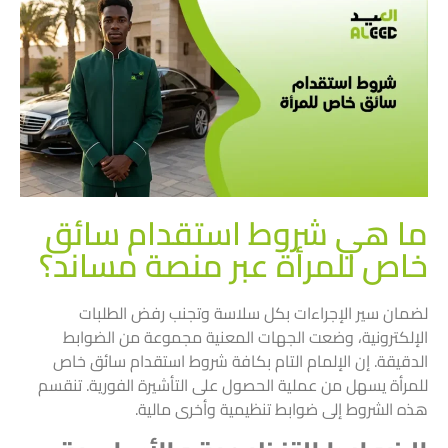
ما هي شروط استقدام سائق
خاص للمرأة عبر منصة مساند؟
لضمان سير الإجراءات بكل سلاسة وتجنب رفض الطلبات
الإلكترونية، وضعت الجهات المعنية مجموعة من الضوابط
الدقيقة. إن الإلمام التام بكافة شروط استقدام سائق خاص
للمرأة يسهل من عملية الحصول على التأشيرة الفورية. تنقسم
هذه الشروط إلى ضوابط تنظيمية وأخرى مالية.