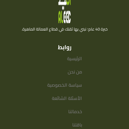
خبرة 40 عام؛ نبني بها ثقتك في قطاع العمالة الماهرة.
روابط
الرئيسية
من نحن
سياسة الخصوصية
الأسئلة الشائعة
خدماتنا
باقتنا