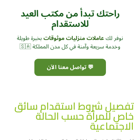
راحتك تبدأ من مكتب العيد
للاستقدام
نوفر لك
عاملات منزليات موثوقات
بخبرة طويلة
وخدمة سريعة وآمنة في كل مدن المملكة 🇸🇦
💬 تواصل معنا الآن
تفصيل شروط استقدام سائق
خاص للمرأة حسب الحالة
الاجتماعية