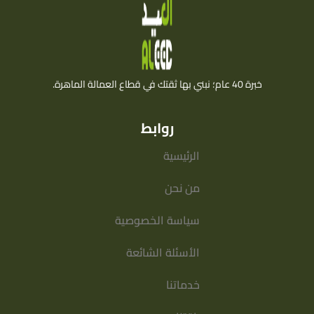
خبرة 40 عام؛ نبني بها ثقتك في قطاع العمالة الماهرة.
روابط
الرئيسية
من نحن
سياسة الخصوصية
الأسئلة الشائعة
خدماتنا