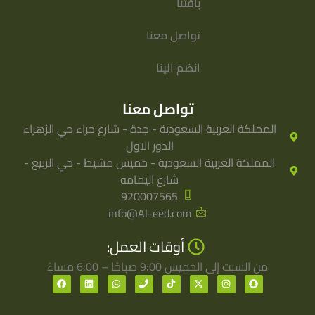
باقتنا
تواصل معنا
انضم الينا
تواصل معنا
المملكة العربية السعودية - جدة - شارع حراء حي الزهراء
الدور الاول
المملكة العربية السعودية - خميس مشيط - حي الربيع -
شارع اليمامه
920007565
info@Al-eed.com
أوقات العمل:
من السبت إلى الخميس 9:00 صباحًا – 6:00 مساءً