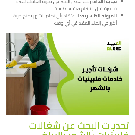
تجربة الأداء:
رغبة بعض الأسر في تجربة العاملة لفترة
قصيرة قبل الالتزام بعقود طويلة
المرونة الظاهرية:
الاعتقاد بأن نظام الشهر يمنح حرية
أكبر في إلغاء العقد في أي وقت
تحديات البحث عن شغالات