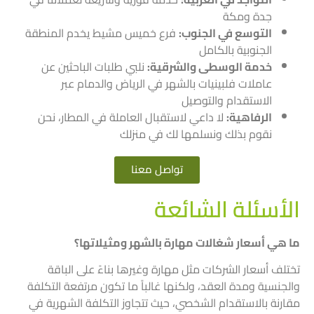
جدة ومكة
التوسع في الجنوب:
فرع خميس مشيط يخدم المنطقة
الجنوبية بالكامل
خدمة الوسطى والشرقية:
نلبي طلبات الباحثين عن
عاملات فلبينيات بالشهر في الرياض والدمام عبر
الاستقدام والتوصيل
الرفاهية:
لا داعي لاستقبال العاملة في المطار، نحن
نقوم بذلك ونسلمها لك في منزلك
تواصل معنا
الأسئلة الشائعة
ما هي أسعار شغالات مهارة بالشهر ومثيلاتها؟
تختلف أسعار الشركات مثل مهارة وغيرها بناءً على الباقة
والجنسية ومدة العقد، ولكنها غالباً ما تكون مرتفعة التكلفة
مقارنة بالاستقدام الشخصي، حيث تتجاوز التكلفة الشهرية في