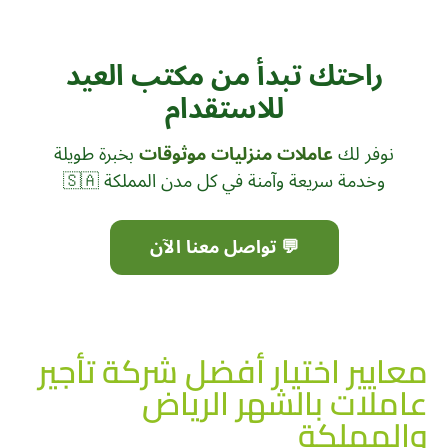
راحتك تبدأ من مكتب العيد
للاستقدام
نوفر لك
عاملات منزليات موثوقات
بخبرة طويلة
وخدمة سريعة وآمنة في كل مدن المملكة 🇸🇦
💬 تواصل معنا الآن
معايير اختيار أفضل شركة تأجير
عاملات بالشهر الرياض
والمملكة