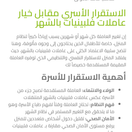
الاستقرار الأسري مقابل خيار
عاملات فلبينيات بالشهر
إن تغيير العاملة كل شهر أو شهرين يسبب إرباكاً كبيراً لنظام
المنزل، خاصة للأطفال الذين يحتاجون إلى وجوه مألوفة، وهنا
تتضح سلبية الاعتماد الكلي على عاملات فلبينيات بالشهر، حيث
يفتقد المنزل للاستقرار النفسي والتنظيمي الذي توفره العاملة
المقيمة المستقدمة خصيصاً لك
أهمية الاستقرار للأسرة
الولاء والانتماء:
العاملة المستقدمة تصبح جزء من
الأسرة عكس عاملات فلبينيات بالشهر المتنقلات
فهم النظام:
تحتاج العاملة وقتاً لفهم طباع الأسرة وهو
ما لا يتحقق مع التغيير المستمر في نظام الشهر
الأمان الصحي:
تقليل دخول أشخاص متعددين للمنزل
يرفع مستوى الأمان الصحي مقارنة بـ عاملات فلبينيات