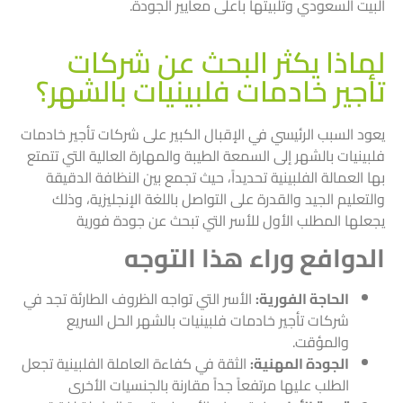
البيت السعودي وتلبيتها بأعلى معايير الجودة.
لماذا يكثر البحث عن شركات
تأجير خادمات فلبينيات بالشهر؟
يعود السبب الرئيسي في الإقبال الكبير على شركات تأجير خادمات
فلبينيات بالشهر إلى السمعة الطيبة والمهارة العالية التي تتمتع
بها العمالة الفلبينية تحديداً، حيث تجمع بين النظافة الدقيقة
والتعليم الجيد والقدرة على التواصل باللغة الإنجليزية، وذلك
يجعلها المطلب الأول للأسر التي تبحث عن جودة فورية
الدوافع وراء هذا التوجه
الحاجة الفورية:
الأسر التي تواجه الظروف الطارئة تجد في
شركات تأجير خادمات فلبينيات بالشهر الحل السريع
والمؤقت.
الجودة المهنية:
الثقة في كفاءة العاملة الفلبينية تجعل
الطلب عليها مرتفعاً جداً مقارنة بالجنسيات الأخرى