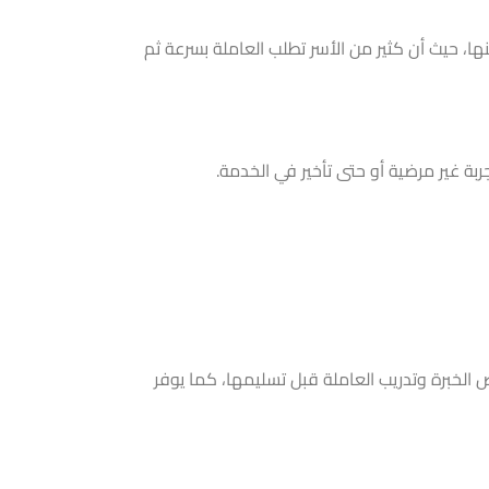
ها، حيث أن كثير من الأسر تطلب العاملة بسرعة ثم
بة غير مرضية أو حتى تأخير في الخدمة.
الخبرة وتدريب العاملة قبل تسليمها، كما يوفر