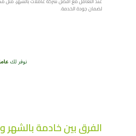
عند التعامل مع أفضل شركة عاملات بالشهر، مثل مكت
لضمان جودة الخدمة.
نوفر لك
عامل
الفرق بين خادمة بالشهر و