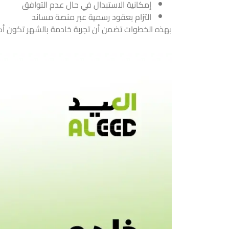
إمكانية الاستبدال في حال عدم التوافق
التزام بعقود رسمية عبر منصة مساند
بهذه الخطوات تضمن أن تجربة خادمة بالشهر تكون أكثر 