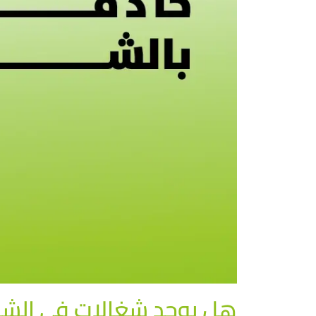
هل يوجد شغالات في الشهر