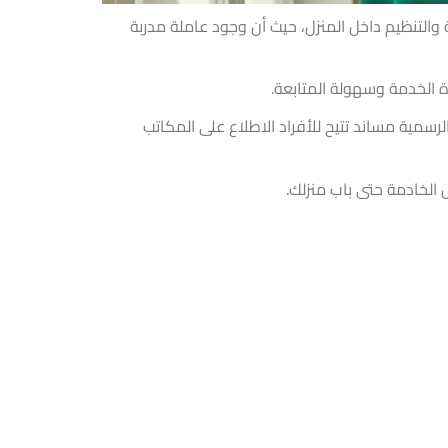
ة والتنظيم داخل المنزل، حيث أن وجود عاملة مدربة
الخدمة وسهولة المتابعة.
رسمية مساند تتيح للأفراد الاطلاع على المكاتب
الخادمة حتى باب منزلك.