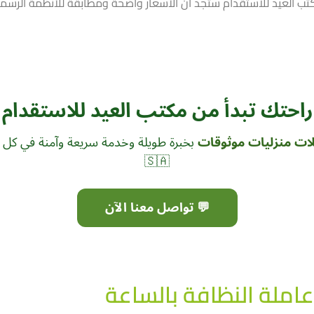
ب العيد للاستقدام ستجد أن الأسعار واضحة ومطابقة للأنظمة الرسمية
راحتك تبدأ من مكتب العيد للاستقدام
ات منزليات موثوقات
بخبرة طويلة وخدمة سريعة وآمنة في كل 
🇸🇦
💬 تواصل معنا الآن
عاملة النظافة بالساعة