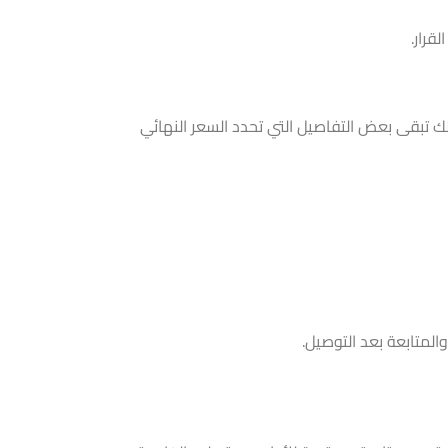
قرار.
لك تبقى بعض التفاصيل التي تحدد السعر النهائي
المتابعة بعد التوصيل.