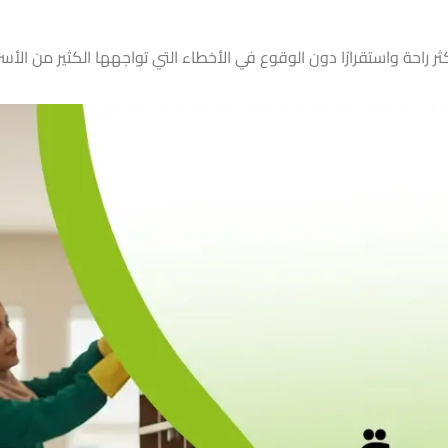
راحة واستقرارًا دون الوقوع في الأخطاء التي تواجهها الكثير من الأسر