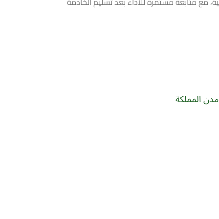
، مع متابعة مستمرة للأداء بعد تسليم الخادمة
مدن المملكة