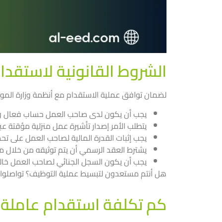
الشروط القانونية لاستقدا
لضمان توافق عملية الاستقدام مع أنظمة وزارة الموارد
يجب أن يكون لدى صاحب العمل حساب فعال وم
يتطلب الأمر إصدار تأشيرة عمل منزلية مؤقتة ع
يجب إثبات القدرة المالية لصاحب العمل على تحمل
يشترط العقد الرسمي أن يتم توثيقه من خلال م
يجب أن يكون السجل الجنائي لصاحب العمل خاليً
هل أنتم مستعدون لتبسيط عملية التوظيف؟ تواصلوا م
كم تكلفة استقدام عاملة 