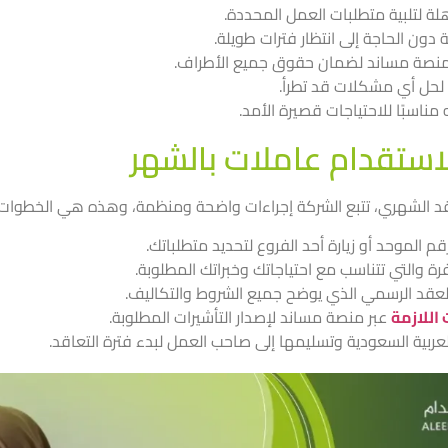
ة لتلبية متطلبات العمل المحددة.
 دون الحاجة إلى انتظار فترات طويلة.
 منصة مساند لضمان حقوق جميع الأطراف.
 لحل أي مشكلات قد تطرأ.
مناسبًا للاحتياجات قصيرة الأمد.
استقدام عاملات بالشهر
اقد الشهري، تتبع الشركة إجراءات واضحة ومنظمة، وهذه هي الخطوات 
قم الموحد أو زيارة أحد الفروع لتحديد متطلباتك.
رة والتي تتناسب مع احتياجاتك وخبراتك المطلوبة.
ع العقد الرسمي الذي يوضح جميع الشروط والتكاليف.
اللازمة
عبر منصة مساند لإصدار التأشيرات المطلوبة.
العربية السعودية وتسليمها إلى صاحب العمل لبدء فترة التعاقد.