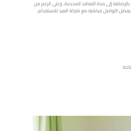
، بالإضافة إلى مدة التعاقد المحددة، وعلى الرغم من
يفضل التواصل مباشرة مع شركة العيد للاستقدام،
احة: