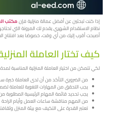
إذا كنت تبحثين عن أفضل عمالة منزلية فإن
مكتب الع
نظام الاستقدام الشهري يقدم لك المرونة التي تحتاج
أصبحت أقرب إليك من أي وقت، خصوصًا بعد افتتاح 
كيف تختار العاملة المنزلي
لكي تتمكن من اختيار العاملة المنزلية المناسبة ل
من الضروري التأكد من أن لدى العاملة خبرة س
يجب التحقق من المهارات اللغوية للعاملة لضما
يجب تحديد قائمة المهام الرئيسية المطلوبة من 
من المهم مناقشة ساعات العمل وأيام الراحة
تعتبر القدرة على التكيف مع بيئة المنزل وثقافته