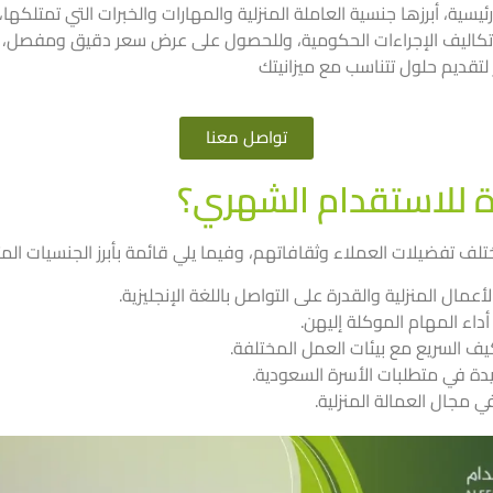
يسية، أبرزها جنسية العاملة المنزلية والمهارات والخبرات التي تمتلكها
ق وتكاليف الإجراءات الحكومية، وللحصول على عرض سعر دقيق ومفصل، 
لتقديم حلول تتناسب مع ميزانيتك
تواصل معنا
 للاستقدام الشهري؟
ف تفضيلات العملاء وثقافاتهم، وفيما يلي قائمة بأبرز الجنسيات المت
مال المنزلية والقدرة على التواصل باللغة الإنجليزية.
 أداء المهام الموكلة إليهن.
يف السريع مع بيئات العمل المختلفة.
يدة في متطلبات الأسرة السعودية.
ي مجال العمالة المنزلية.