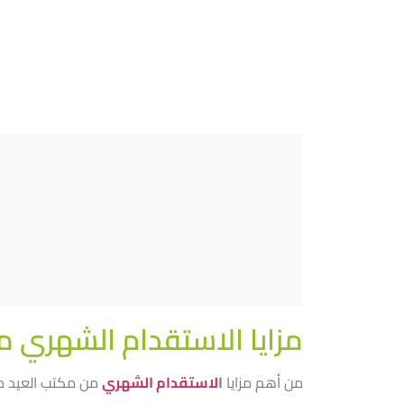
مزايا الاستقدام الشهري 
من أهم مزايا
ا
لاستقدام الشهري
من مكتب العيد ما