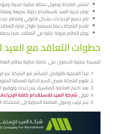
تضمن الشركة وصول عمالة منزلية مدربة ومؤهل
توفر تجربة العيد للاستقدام حلولاً سريعة وفعالة
تتم جميع الإجراءات بشكل قانوني ومنظم عبر
تقدم الشركة دعمًا مستمرًا طوال فترة التعاقد
يوفر النظام مرونة عالية في التعاقد، مما يجعله 
خطوات التعاقد مع العيد ل
لتبسيط عملية الحصول على عاملة منزلية بنظام التع
تبدأ العملية بالتواصل المباشر مع الشركة عبر الر
تقوم الشركة بعرض السير الذاتية للعمالة المتوف
بعد اختيار العاملة المناسبة، يتم إعداد وتوقي
تتولى
شركة العيد للاستقدام كافة الإجراءات 
يتم ترتيب وصول العاملة المنزلية إلى المملكة 