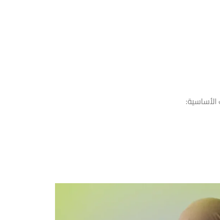
الأساسية: