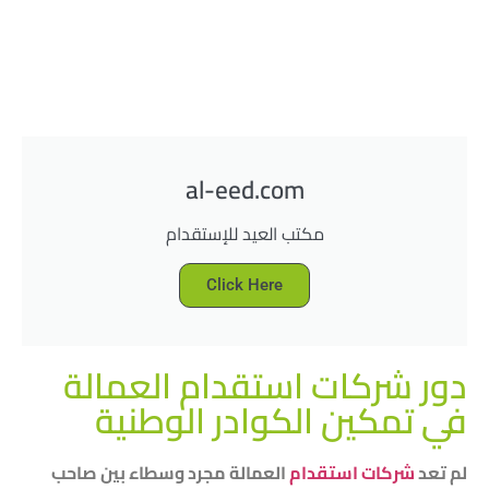
al-eed.com
مكتب العيد للإستقدام
Click Here
دور شركات استقدام العمالة
في تمكين الكوادر الوطنية
لم تعد
شركات استقدام
العمالة مجرد وسطاء بين صاحب