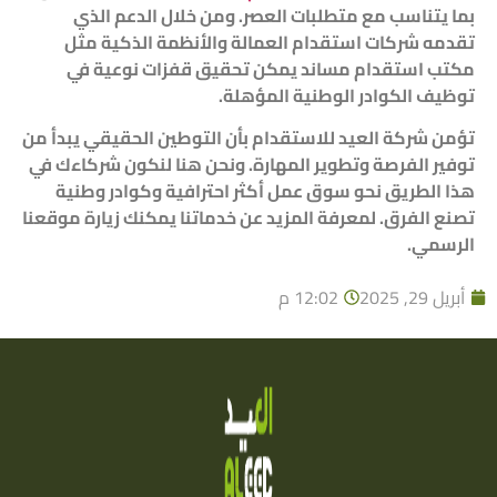
بما يتناسب مع متطلبات العصر. ومن خلال الدعم الذي
تقدمه شركات استقدام العمالة والأنظمة الذكية مثل
مكتب استقدام مساند يمكن تحقيق قفزات نوعية في
توظيف الكوادر الوطنية المؤهلة.
تؤمن شركة العيد للاستقدام بأن التوطين الحقيقي يبدأ من
توفير الفرصة وتطوير المهارة. ونحن هنا لنكون شركاءك في
هذا الطريق نحو سوق عمل أكثر احترافية وكوادر وطنية
تصنع الفرق. لمعرفة المزيد عن خدماتنا يمكنك زيارة موقعنا
الرسمي.
أبريل 29, 2025
12:02 م