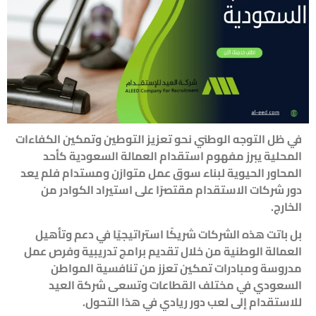
في ظل التوجه الوطني نحو تعزيز التوطين وتمكين الكفاءات
المحلية يبرز مفهوم استقدام العمالة السعودية كأحد
المحاور الحيوية لبناء سوق عمل متوازن ومستدام فلم يعد
دور شركات الاستقدام مقتصرًا على استيراد الكوادر من
الخارج.
بل باتت هذه الشركات شريكًا استراتيجيًا في دعم وتأهيل
العمالة الوطنية من خلال تقديم برامج تدريبية وفرص عمل
مدروسة ومبادرات تمكين تعزز من تنافسية المواطن
السعودي في مختلف القطاعات وتسعى شركة العيد
للاستقدام إلى لعب دور ريادي في هذا التحول.