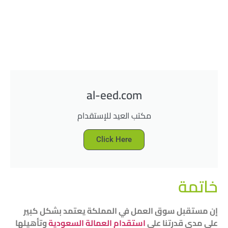
al-eed.com
مكتب العيد للإستقدام
Click Here
خاتمة
إن مستقبل سوق العمل في المملكة يعتمد بشكل كبير
على مدى قدرتنا على
استقدام العمالة السعودية
وتأهيلها