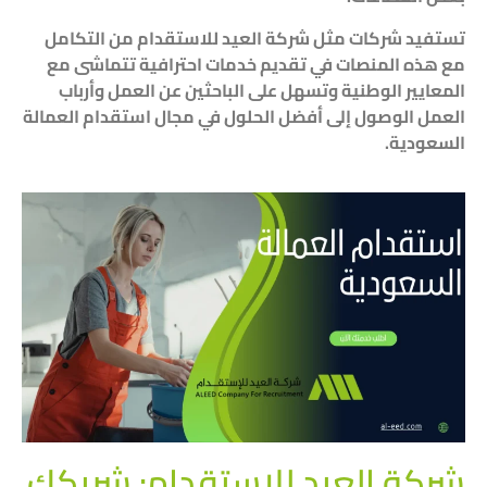
تستفيد شركات مثل شركة العيد للاستقدام من التكامل
مع هذه المنصات في تقديم خدمات احترافية تتماشى مع
المعايير الوطنية وتسهل على الباحثين عن العمل وأرباب
العمل الوصول إلى أفضل الحلول في مجال استقدام العمالة
السعودية.
شركة العيد للاستقدام: شريكك