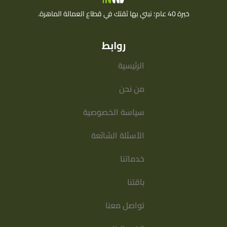
خبرة 40 عام؛ نبني بها ثقتك في قطاع العمالة الماهرة.
روابط
الرئيسية
من نحن
سياسة الخصوصية
الأسئلة الشائعة
خدماتنا
باقتنا
تواصل معنا