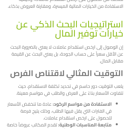
الاستفادة من الخيارات المالية الميسرة، ومقارنة العروض بذكاء.
استراتيجيات البحث الذكي عن
خيارات توفير المال
إن الوصول إلى ارخص استقدام عاملات لا يعني بالضرورة البحث
عن الأقل سعراً على حساب الجودة، بل يعني البحث عن القيمة
مقابل المال.
التوقيت المثالي لاقتناص الفرص
يلعب التوقيت دور حاسم في تحديد تكلفة الاستقدام، حيث
تتفاوت الأسعار بناءً على العرض والطلب في مواسم معينة.
الاستفادة من مواسم الركود:
عادة ما تنخفض الأسعار
في الفترات التي يقل فيها الطلب، وذلك يتيح فرصة
للحصول على ارخص استقدام عاملات.
متابعة المناسبات الوطنية:
تقدم المكاتب عروضاً خاصة