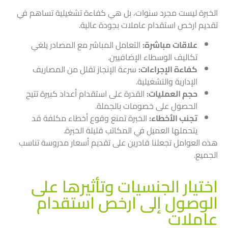
الخبرة ليست مجرد سنوات، بل هي كفاءة تشغيلية تساهم في
تقديم ارخص استقدام عاملات بجودة عالية.
علاقات مباشرة:
التعامل المباشر مع المصادر يلغي
تكاليف الوسطاء الإضافيين.
كفاءة الإجراءات:
سرعة الإنجاز تقلل من المصاريف
الإدارية والتشغيلية.
حجم العمليات:
القدرة على استقدام أعداد كبيرة تتيح
الحصول على خصومات بالجملة.
تجنب الأخطاء:
الخبرة تمنع وقوع أخطاء مكلفة قد
يتحملها العميل في المكاتب قليلة الخبرة.
هذه العوامل تجعلنا قادرين على تقديم أسعار مدروسة تناسب
الجميع.
اختيار الجنسيات وتأثيرها على
الوصول إلى ارخص استقدام
عاملات