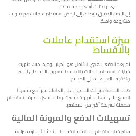
حتى لو كانت أسعاره منخفضة.
إن البحث الدقيق يوصلك إلى ارخص استقدام عاملات عبر قنوات
مشروعة وآمنة.
ميزة استقدام عاملات
بالاقساط
لم يعد الدفع النقدي الكامل هو الخيار الوحيد، حيث ظهرت
خيارات استقدام عاملات بالاقساط لتسهيل الأمر على الأسر
وتخفيف العبء المالي المباشر.
هذه الخدمة تتيح لك الحصول على العاملة فوراً مع تقسيط
المبلغ على دفعات شهرية ميسرة، وذلك يجعل فكرة الاستقدام
ممكنة لشريحة أكبر من المجتمع.
تسهيلات الدفع والمرونة المالية
يعتبر خيار استقدام عاملات بالاقساط حلاً مثالياً لإدارة ميزانية