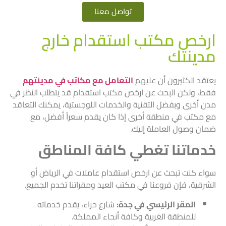
تواصل معنا
ارخص مكتب استقدام خارج
مدينتك
يعتقد الكثيرون أن عليهم
التعامل مع مكاتب في مدينتهم
فقط، ولكن البحث عن ارخص مكتب استقدام قد يتطلب النظر في
مدن أخرى وبفضل التقنية والخدمات اللوجستية، يمكنك التعاقد
مع مكتب في منطقة أخرى إذا كان يقدم سعراً أفضل، مع
ضمان وصول العاملة إليك.
خدماتنا تغطي كافة المناطق
سواء كنت تبحث عن ارخص استقدام عاملات في الرياض أو
الشرقية، فإن فروعنا في مكتب العيد ومقراتنا تخدم الجميع.
المقر الرئيسي في جدة:
شارع حراء، يقدم خدماته
للمنطقة الغربية وكافة أنحاء المملكة.