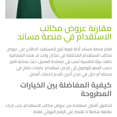
مقارنة عروض مكاتب
الاستقدام في منصة مساند
تعتبر منصة مساند أداة قوية تتيح للمستفيد الاطلاع على عروض
مكاتب الاستقدام المختلفة في مكان واحد فـ هذه الشفافية
خلقت بيئة تنافسية تصب في مصلحة العميل، حيث يمكنه الفرز
حسب السعر للوصول إلى ارخص استقدام عاملات متاح في
مدينته أو حتى في مدن أخرى تقدم خدمات أفضل.
كيفية المفاضلة بين الخيارات
المطروحة
لتحقيق أقصى استفادة من عروض مكاتب الاستقدام، يجب إجراء
مقارنة شاملة لا تقتصر على الرقم النهائي فقط.