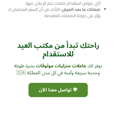
لأي عروض استقدام عاملات يتم الإعلان عنها.
ضمانات ما بعد العرض:
التأكد من أن السعر المخفض لا
يؤثر على جودة الضمانات المقدمة.
راحتك تبدأ من مكتب العيد
للاستقدام
نوفر لك
عاملات منزليات موثوقات
بخبرة طويلة
وخدمة سريعة وآمنة في كل مدن المملكة 🇸🇦
💬 تواصل معنا الآن