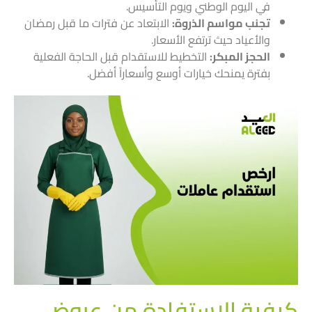
في اليوم الوطني ويوم التأسيس.
تجنب مواسم الذروة:
الابتعاد عن فترات ما قبل رمضان
والأعياد حيث ترتفع الأسعار.
الحجز المبكر:
التخطيط للاستقدام قبل الحاجة الفعلية
بفترة يمنحك خيارات أوسع وأسعاراً أفضل.
كيفية الاستفادة من عروض