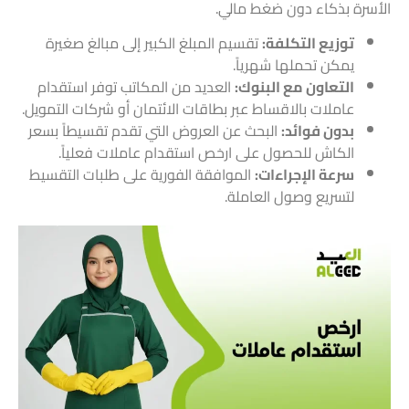
الأسرة بذكاء دون ضغط مالي.
توزيع التكلفة:
تقسيم المبلغ الكبير إلى مبالغ صغيرة
يمكن تحملها شهرياً.
التعاون مع البنوك:
العديد من المكاتب توفر استقدام
عاملات بالاقساط عبر بطاقات الائتمان أو شركات التمويل.
بدون فوائد:
البحث عن العروض التي تقدم تقسيطاً بسعر
الكاش للحصول على ارخص استقدام عاملات فعلياً.
سرعة الإجراءات:
الموافقة الفورية على طلبات التقسيط
لتسريع وصول العاملة.