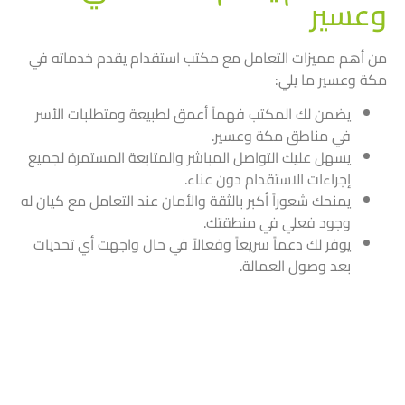
وعسير
من أهم مميزات التعامل مع مكتب استقدام يقدم خدماته في
مكة وعسير ما يلي:
يضمن لك المكتب فهماً أعمق لطبيعة ومتطلبات الأسر
في مناطق مكة وعسير.
يسهل عليك التواصل المباشر والمتابعة المستمرة لجميع
إجراءات الاستقدام دون عناء.
يمنحك شعوراً أكبر بالثقة والأمان عند التعامل مع كيان له
وجود فعلي في منطقتك.
يوفر لك دعماً سريعاً وفعالاً في حال واجهت أي تحديات
بعد وصول العمالة.