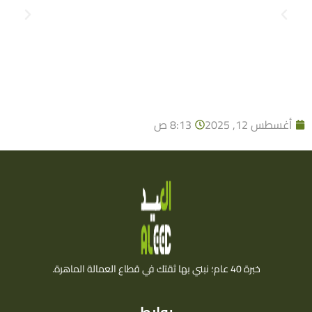
أغسطس 12, 2025
8:13 ص
خبرة 40 عام؛ نبني بها ثقتك في قطاع العمالة الماهرة.
روابط