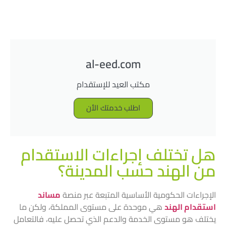
al-eed.com
مكتب العيد للإستقدام
اطلب خدمتك الأن
هل تختلف إجراءات الاستقدام
من الهند حسب المدينة؟
الإجراءات الحكومية الأساسية المتبعة عبر منصة
مساند
استقدام الهند
هي موحدة على مستوى المملكة، ولكن ما
يختلف هو مستوى الخدمة والدعم الذي تحصل عليه، فالتعامل