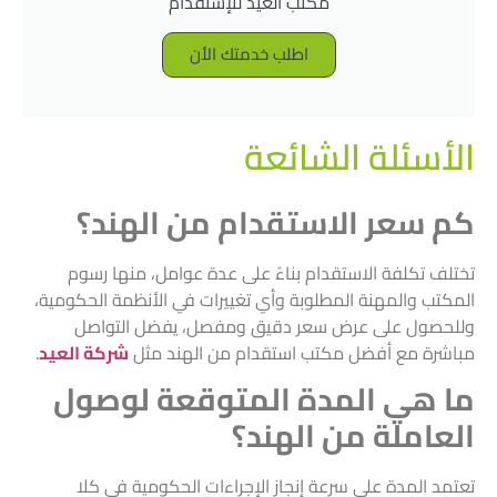
مكتب العيد للإستقدام
اطلب خدمتك الأن
الأسئلة الشائعة
كم سعر الاستقدام من الهند؟
تختلف تكلفة الاستقدام بناءً على عدة عوامل، منها رسوم
المكتب والمهنة المطلوبة وأي تغييرات في الأنظمة الحكومية،
وللحصول على عرض سعر دقيق ومفصل، يفضل التواصل
مباشرة مع أفضل مكتب استقدام من الهند مثل
شركة العيد
.
ما هي المدة المتوقعة لوصول
العاملة من الهند؟
تعتمد المدة على سرعة إنجاز الإجراءات الحكومية في كلا