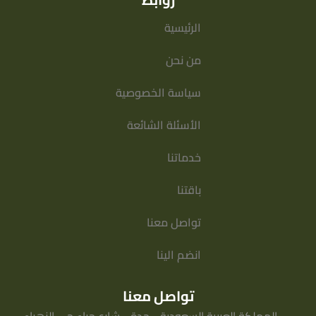
الرئيسية
من نحن
سياسة الخصوصية
الأسئلة الشائعة
خدماتنا
باقتنا
تواصل معنا
انضم الينا
تواصل معنا
المملكة العربية السعودية - جدة - شارع حراء حي الزهراء