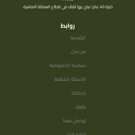
خبرة 40 عام؛ نبني بها ثقتك في قطاع العمالة الماهرة.
روابط
الرئيسية
من نحن
سياسة الخصوصية
الأسئلة الشائعة
خدماتنا
باقتنا
تواصل معنا
انضم الينا