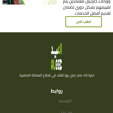
ووكلاء خارجيين معتمدين يتم
تقييمهم بشكل دوري لضمان
تقديم أفضل الخدمات.
اطلب الان
خبرة 40 عام؛ نبني بها ثقتك في قطاع العمالة الماهرة.
روابط
الرئيسية
من نحن