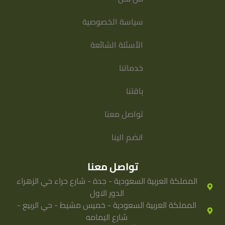
سياسة الخصوصية
الأسئلة الشائعة
خدماتنا
باقتنا
تواصل معنا
انضم الينا
تواصل معنا
المملكة العربية السعودية - جدة - شارع حراء حي الزهراء
الدور الاول
المملكة العربية السعودية - خميس مشيط - حي الربيع -
شارع اليمامه